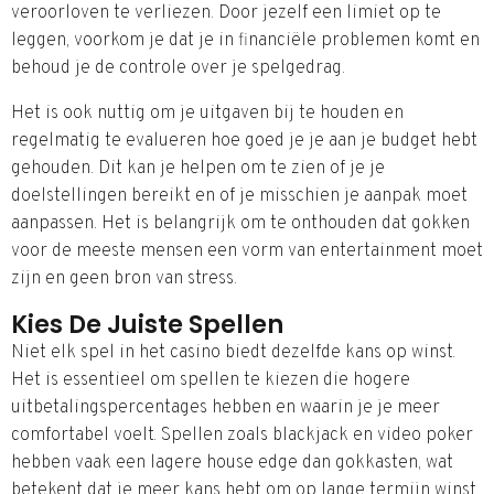
veroorloven te verliezen. Door jezelf een limiet op te
leggen, voorkom je dat je in financiële problemen komt en
behoud je de controle over je spelgedrag.
Het is ook nuttig om je uitgaven bij te houden en
regelmatig te evalueren hoe goed je je aan je budget hebt
gehouden. Dit kan je helpen om te zien of je je
doelstellingen bereikt en of je misschien je aanpak moet
aanpassen. Het is belangrijk om te onthouden dat gokken
voor de meeste mensen een vorm van entertainment moet
zijn en geen bron van stress.
Kies De Juiste Spellen
Niet elk spel in het casino biedt dezelfde kans op winst.
Het is essentieel om spellen te kiezen die hogere
uitbetalingspercentages hebben en waarin je je meer
comfortabel voelt. Spellen zoals blackjack en video poker
hebben vaak een lagere house edge dan gokkasten, wat
betekent dat je meer kans hebt om op lange termijn winst