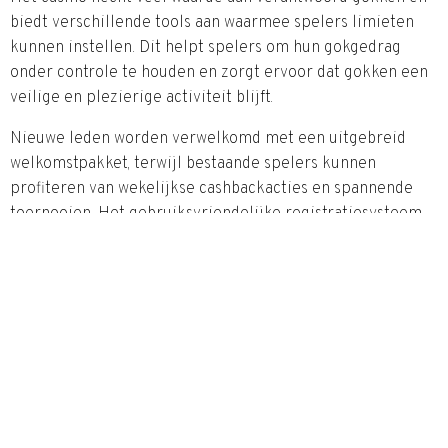
biedt verschillende tools aan waarmee spelers limieten
kunnen instellen. Dit helpt spelers om hun gokgedrag
onder controle te houden en zorgt ervoor dat gokken een
veilige en plezierige activiteit blijft.
Nieuwe leden worden verwelkomd met een uitgebreid
welkomstpakket, terwijl bestaande spelers kunnen
profiteren van wekelijkse cashbackacties en spannende
toernooien. Het gebruiksvriendelijke registratiesysteem
maakt het eenvoudig om te starten, en met meer dan
3.000 gokkasten en een uitgebreid live casino, is er voor
ieder wat wils. Met de focus op verantwoord gokken, biedt
Wbetz Casino een veilige omgeving om je spelervaring te
optimaliseren.