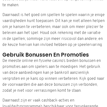
te maken.
Daarnaast is het goed om spellen te spelen waarin je enige
vaardigheden kunt toepassen. Dit kan je niet alleen helpen
om je kansen te verbeteren, maar ook om meer plezier te
beleven aan het spel. Houd ook rekening met de variatie
in de spellen; sommige zijn meer risicovol dan andere, en
de keuze hiervan kan invloed hebben op je speelervaring.
Gebruik Bonussen En Promoties
De meeste online en fysieke casino’s bieden bonussen en
promoties aan om spelers aan te moedigen. Het gebruik
van deze aanbiedingen kan je bankroll aanzienlijk
vergroten en je kans op winnen verbeteren. Kijk goed naar
de voorwaarden die aan deze bonussen zijn verbonden,
zodat je niet voor verrassingen komt te staan.
Daarnaast zijn er vaak cashback-acties en
loyaliteitsprogramma’s beschikbaar voor terugkerende