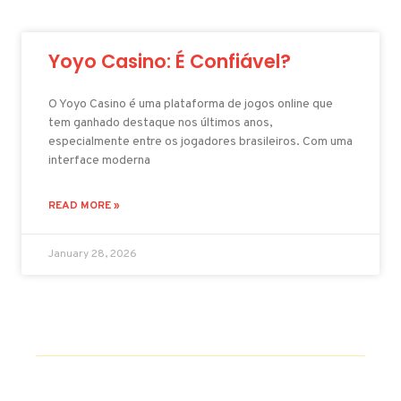
Yoyo Casino: É Confiável?
O Yoyo Casino é uma plataforma de jogos online que
tem ganhado destaque nos últimos anos,
especialmente entre os jogadores brasileiros. Com uma
interface moderna
READ MORE »
January 28, 2026