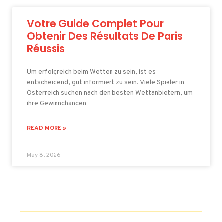
Votre Guide Complet Pour
Obtenir Des Résultats De Paris
Réussis
Um erfolgreich beim Wetten zu sein, ist es
entscheidend, gut informiert zu sein. Viele Spieler in
Österreich suchen nach den besten Wettanbietern, um
ihre Gewinnchancen
READ MORE »
May 8, 2026