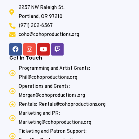
2257 NW Raleigh St.
Portland, OR 97210
(971) 202-6567
coho@cohoproductions.org
Get In Touch
Programming and Artist Grants:
Phil@cohoproductions.org
Operations and Grants:
Morgan@cohoproductions.org
Rentals: Rentals@cohoproductions.org
Marketing and PR:
Marketing@cohoproductions.org
Ticketing and Patron Support: