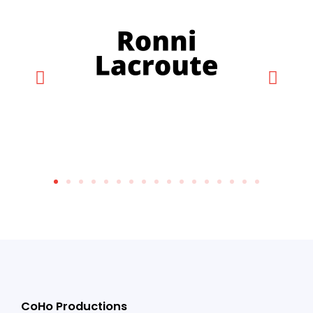
CoHo Productions