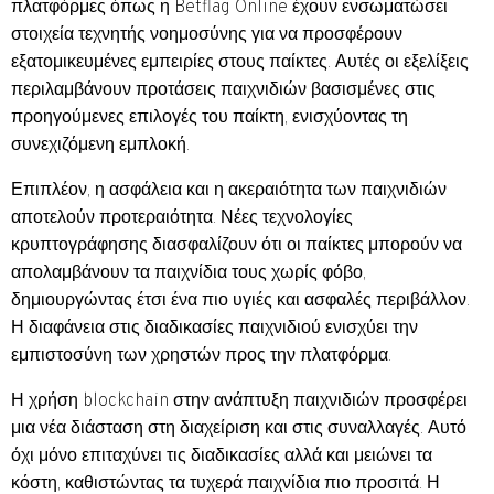
πλατφόρμες όπως η Betflag Online έχουν ενσωματώσει
στοιχεία τεχνητής νοημοσύνης για να προσφέρουν
εξατομικευμένες εμπειρίες στους παίκτες. Αυτές οι εξελίξεις
περιλαμβάνουν προτάσεις παιχνιδιών βασισμένες στις
προηγούμενες επιλογές του παίκτη, ενισχύοντας τη
συνεχιζόμενη εμπλοκή.
Επιπλέον, η ασφάλεια και η ακεραιότητα των παιχνιδιών
αποτελούν προτεραιότητα. Νέες τεχνολογίες
κρυπτογράφησης διασφαλίζουν ότι οι παίκτες μπορούν να
απολαμβάνουν τα παιχνίδια τους χωρίς φόβο,
δημιουργώντας έτσι ένα πιο υγιές και ασφαλές περιβάλλον.
Η διαφάνεια στις διαδικασίες παιχνιδιού ενισχύει την
εμπιστοσύνη των χρηστών προς την πλατφόρμα.
Η χρήση blockchain στην ανάπτυξη παιχνιδιών προσφέρει
μια νέα διάσταση στη διαχείριση και στις συναλλαγές. Αυτό
όχι μόνο επιταχύνει τις διαδικασίες αλλά και μειώνει τα
κόστη, καθιστώντας τα τυχερά παιχνίδια πιο προσιτά. Η