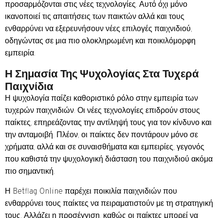
προσαρμόζονται στις νέες τεχνολογίες. Αυτό όχι μόνο
ικανοποιεί τις απαιτήσεις των παικτών αλλά και τους
ενθαρρύνει να εξερευνήσουν νέες επιλογές παιχνιδιού,
οδηγώντας σε μια πιο ολοκληρωμένη και ποικιλόμορφη
εμπειρία.
Η Σημασία Της Ψυχολογίας Στα Τυχερά
Παιχνίδια
Η ψυχολογία παίζει καθοριστικό ρόλο στην εμπειρία των
τυχερών παιχνιδιών. Οι νέες τεχνολογίες επιδρούν στους
παίκτες, επηρεάζοντας την αντίληψή τους για τον κίνδυνο και
την ανταμοιβή. Πλέον, οι παίκτες δεν ποντάρουν μόνο σε
χρήματα, αλλά και σε συναισθήματα και εμπειρίες, γεγονός
που καθιστά την ψυχολογική διάσταση του παιχνιδιού ακόμα
πιο σημαντική.
Η Betflag Online παρέχει ποικιλία παιχνιδιών που
ενθαρρύνει τους παίκτες να πειραματιστούν με τη στρατηγική
τους. Αλλάζει η προσέγγιση, καθώς οι παίκτες μπορεί να