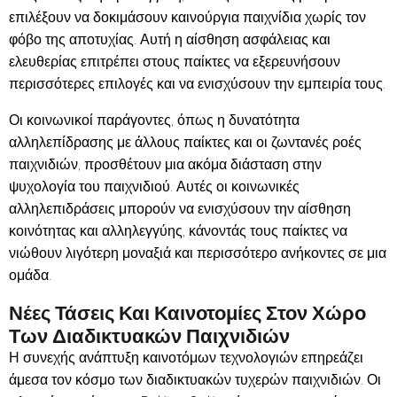
επιλέξουν να δοκιμάσουν καινούργια παιχνίδια χωρίς τον
φόβο της αποτυχίας. Αυτή η αίσθηση ασφάλειας και
ελευθερίας επιτρέπει στους παίκτες να εξερευνήσουν
περισσότερες επιλογές και να ενισχύσουν την εμπειρία τους.
Οι κοινωνικοί παράγοντες, όπως η δυνατότητα
αλληλεπίδρασης με άλλους παίκτες και οι ζωντανές ροές
παιχνιδιών, προσθέτουν μια ακόμα διάσταση στην
ψυχολογία του παιχνιδιού. Αυτές οι κοινωνικές
αλληλεπιδράσεις μπορούν να ενισχύσουν την αίσθηση
κοινότητας και αλληλεγγύης, κάνοντάς τους παίκτες να
νιώθουν λιγότερη μοναξιά και περισσότερο ανήκοντες σε μια
ομάδα.
Νέες Τάσεις Και Καινοτομίες Στον Χώρο
Των Διαδικτυακών Παιχνιδιών
Η συνεχής ανάπτυξη καινοτόμων τεχνολογιών επηρεάζει
άμεσα τον κόσμο των διαδικτυακών τυχερών παιχνιδιών. Οι