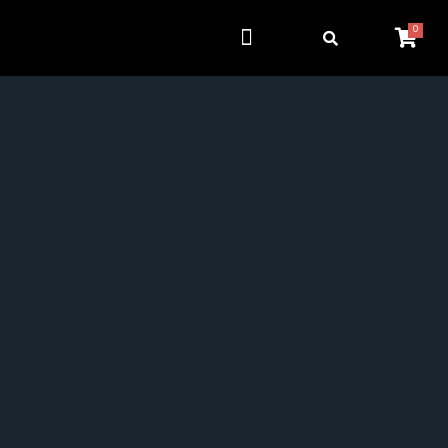
0
Get Involved
Resource Center