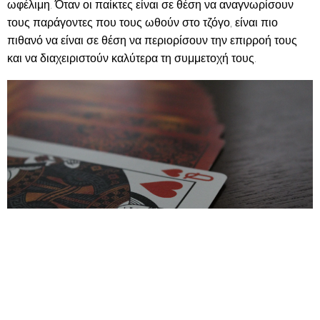
ωφέλιμη. Όταν οι παίκτες είναι σε θέση να αναγνωρίσουν
τους παράγοντες που τους ωθούν στο τζόγο, είναι πιο
πιθανό να είναι σε θέση να περιορίσουν την επιρροή τους
και να διαχειριστούν καλύτερα τη συμμετοχή τους.
RockySpin Casino Και Η Ψυχολογία Του