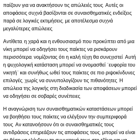
παίζουν για να ανακτήσουν τις απώλειές τους. Αυτές οι
αποφάσεις συχνά βασίζονται σε συναισθηματικές ενδείξεις
παρά σε λογικές εκτιμήσεις, με αποτέλεσμα συχνά
μεγαλύτερες απώλειες.
Αντίθετα, η χαρά και η ενθουσιασμό που προκύπτει από μια
νίκη μπορεί να οδηγήσει τους παίκτες να ρισκάρουν
περισσότερα, νομίζοντας ότι η καλή τύχη θα συνεχιστεί. Αυτή
η ψυχολογική κατάσταση μπορεί να ονομασθεί “ευφορία του
νικητή” και συνήθως ωθεί τους παίκτες σε πιο ριψοκίνδυνες
επιλογές, χωρίς να συνυπολογίζουν τις πιθανότητες. Η
απώλεια της λογικής στη διαδικασία των αποφάσεων μπορεί
να οδηγήσει σε σοβαρές συνέπειες.
Η αναγνώριση των συναισθηματικών καταστάσεων μπορεί
να βοηθήσει τους παίκτες να ελέγξουν την συμπεριφορά
τους. Αν κατανοήσουν ότι οι συναισθηματικές τους
αντιδράσεις επηρεάζουν τις αποφάσεις τους, μπορεί να είναι