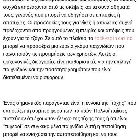
συχνά επηρεάζονται από τις σκέψεις και τα συναισθήματά
τους, γεγονός που μπορεί να οδηγήσει σε επιτυχίες ή
αποτυχίες. Οι προσδοκίες τους για νίκες ή απώλειες συχνά
προέρχονται από προηγούμενες εμπειρίες και απόψεις που
έχουν για το τζόγο. Σε αυτό το πλαίσιο, το
rockyspin casino
μπορεί να προσφέρει μια ευρεία γκάμα παιχνιδιών που
ικανοποιούν τις προτιμήσεις των χρηστών. Αυτές οι
ψυχολογικές διεργασίες είναι καθοριστικές για την επιλογή
παιχνιδιών και την ποσότητα χρημάτων που είναι
διατεθειμένοι να ρισκάρουν.
Ένας σημαντικός παράγοντας είναι η έννοια της “τύχης” που
επηρεάζει τη συμπεριφορά των παικτών. Πολλοί παίκτες
πιστεύουν ότι έχουν τον έλεγχο της τύχης τους ή ότι είναι
“τυχεροί” σε συγκεκριμένα παιχνίδια. Αυτή η πεποίθηση
μπορεί να ενισχύσει την αυτοπεποίθηση και να τους