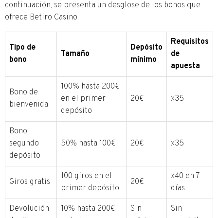
continuación, se presenta un desglose de los bonos que
ofrece Betiro Casino.
Requisitos
Tipo de
Depósito
Tamaño
de
bono
mínimo
apuesta
100% hasta 200€
Bono de
en el primer
20€
x35
bienvenida
depósito
Bono
segundo
50% hasta 100€
20€
x35
depósito
100 giros en el
x40 en 7
Giros gratis
20€
primer depósito
días
Devolución
10% hasta 200€
Sin
Sin