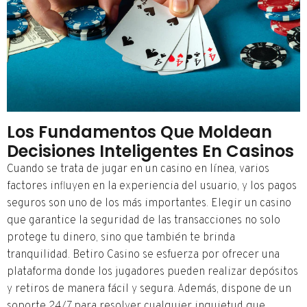
Los Fundamentos Que Moldean
Decisiones Inteligentes En Casinos
Cuando se trata de jugar en un casino en línea, varios
factores influyen en la experiencia del usuario, y los pagos
seguros son uno de los más importantes. Elegir un casino
que garantice la seguridad de las transacciones no solo
protege tu dinero, sino que también te brinda
tranquilidad. Betiro Casino se esfuerza por ofrecer una
plataforma donde los jugadores pueden realizar depósitos
y retiros de manera fácil y segura. Además, dispone de un
soporte 24/7 para resolver cualquier inquietud que