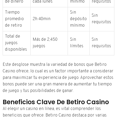
de dinero
cada lunes
mínimo
requisitos
Tiempo
Sin
Sin
promedio
2h 40min
depósito
requisitos
de retiro
mínimo
Total de
Más de 2,450
Sin
Sin
juegos
juegos
límites
requisitos
disponibles
Este desglose muestra la variedad de bonos que Betiro
Casino ofrece, lo cual es un factor importante a considerar
para maximizar tu experiencia de juego. Aprovechar estos
bonos puede ser una gran manera de aumentar tu tiempo
de juego y tus posibilidades de ganar.
Beneficios Clave De Betiro Casino
Al elegir un casino en línea, es vital comprender los
beneficios que ofrece. Betiro Casino destaca por varias