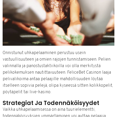
Onnistunut uhkapelaaminen perustuu usein
vastuullisuuteen ja omien rajojen tunnistamiseen. Pelien
valinnalla ja panostustaktiikoilla voi olla merkitystä
pelikokemuksen nautittavuuteen. FeliceBet Casinon laaja
pelivalikoima antaa pelaajille mahdollisuuden löytää
itselleen sopivia pelejä, olipa kyseessä sitten kolikkopelit,
pöytäpelit tai live-kasino.
Strategiat Ja Todennäköisyydet
Vaikka uhkapelaamisessa on aina tuurielementti,
todennäköisyyksien ymmärtäminen voi auttaa pelaajia