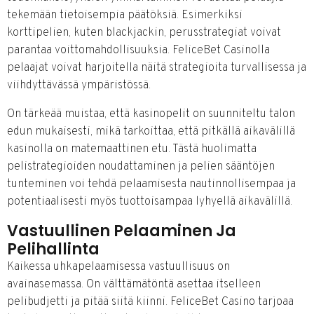
tekemään tietoisempia päätöksiä. Esimerkiksi
korttipelien, kuten blackjackin, perusstrategiat voivat
parantaa voittomahdollisuuksia. FeliceBet Casinolla
pelaajat voivat harjoitella näitä strategioita turvallisessa ja
viihdyttävässä ympäristössä.
On tärkeää muistaa, että kasinopelit on suunniteltu talon
edun mukaisesti, mikä tarkoittaa, että pitkällä aikavälillä
kasinolla on matemaattinen etu. Tästä huolimatta
pelistrategioiden noudattaminen ja pelien sääntöjen
tunteminen voi tehdä pelaamisesta nautinnollisempaa ja
potentiaalisesti myös tuottoisampaa lyhyellä aikavälillä.
Vastuullinen Pelaaminen Ja
Pelihallinta
Kaikessa uhkapelaamisessa vastuullisuus on
avainasemassa. On välttämätöntä asettaa itselleen
pelibudjetti ja pitää siitä kiinni. FeliceBet Casino tarjoaa