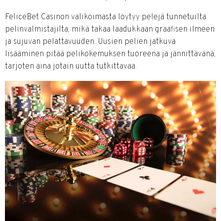
FeliceBet Casinon valikoimasta löytyy pelejä tunnetuilta
pelinvalmistajilta, mikä takaa laadukkaan graafisen ilmeen
ja sujuvan pelattavuuden. Uusien pelien jatkuva
lisääminen pitää pelikokemuksen tuoreena ja jännittävänä,
tarjoten aina jotain uutta tutkittavaa.