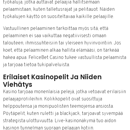
työkaluja, jotka auttavat pelaajia hallitsemaan
pelaamistaan, kuten talletusrajat ja pelitauot. Näiden
työkalujen käyttö on suositeltavaa kaikille pelaajille.
Vastuullinen pelaaminen tarkoittaa myös sitä, että
pelaaminen ei saa vaikuttaa negatiivisesti omaan
talouteen, ihmissuhteisiin tai yleiseen hyvinvointiin. Jos
koet, että pelaaminen alkaa hallita elämääsi, on tärkeää
hakea apua. FeliceBet Casino tukee vastuullista pelaamista
ja tarjoaa tietoa tukipalveluista.
Erilaiset Kasinopelit Ja Niiden
Viehätys
Kasino tarjoaa monenlaisia pelejä, jotka vetoavat erilaisiin
pelaajaprofiileihin. Kolikkopelit ovat suosittuja
helppoutensa ja monipuolisten teemojensa ansiosta.
Pöytäpelit, kuten ruletti ja blackjack, tarjoavat syvempää
strategista ulottuvuutta. Live-kasinonäkymä tuo aidon
kasinon tunnelman suoraan pelaajan kotiin.