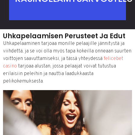
Uhkapelaamisen Perusteet Ja Edut
Uhkapelaaminen tarjoaa monille pelaajille jännitystä ja
viihdettä, ja se voi olla myös tapa kokeilla onneaan suurten
voittojen saavuttamiseksi, ja tässä yhteydessä
felicebet
casino
tarjoaa alustan, jossa pelaajat voivat tutustua
erilaisiin peleihin ja nauttia laadukkaasta
pelikokemuksesta.