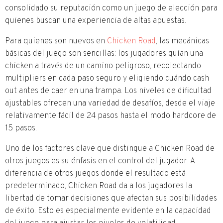
consolidado su reputación como un juego de elección para
quienes buscan una experiencia de altas apuestas.
Para quienes son nuevos en
Chicken Road
, las mecánicas
básicas del juego son sencillas: los jugadores guían una
chicken a través de un camino peligroso, recolectando
multipliers en cada paso seguro y eligiendo cuándo cash
out antes de caer en una trampa. Los niveles de dificultad
ajustables ofrecen una variedad de desafíos, desde el viaje
relativamente fácil de 24 pasos hasta el modo hardcore de
15 pasos.
Uno de los factores clave que distingue a Chicken Road de
otros juegos es su énfasis en el control del jugador. A
diferencia de otros juegos donde el resultado está
predeterminado, Chicken Road da a los jugadores la
libertad de tomar decisiones que afectan sus posibilidades
de éxito. Esto es especialmente evidente en la capacidad