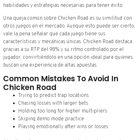
habilidades y estrategias necesarias para tener éxito.
Una queja común sobre Chicken Road es su similitud con
otros juegos en el mercado. Aunque esto puede ser cierto,
vale la pena señalar que cada juego tiene sus
características y mecánicas únicas. Chicken Road destaca
gracias a su RTP del 98% y su ritmo controlado por el
jugador, convirtiéndolo en una opción ideal para quienes
buscan una experiencia de altas apuestas.
Common Mistakes To Avoid In
Chicken Road
Trying to predict trap locations
Chasing losses with larger bets
Holding too long for higher multipliers
Skiping demo mode practice
Playing emotionally after wins or losses