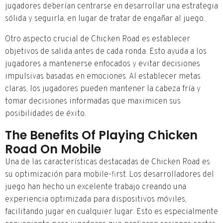
jugadores deberían centrarse en desarrollar una estrategia
sólida y seguirla, en lugar de tratar de engañar al juego.
Otro aspecto crucial de Chicken Road es establecer
objetivos de salida antes de cada ronda. Esto ayuda a los
jugadores a mantenerse enfocados y evitar decisiones
impulsivas basadas en emociones. Al establecer metas
claras, los jugadores pueden mantener la cabeza fría y
tomar decisiones informadas que maximicen sus
posibilidades de éxito.
The Benefits Of Playing Chicken
Road On Mobile
Una de las características destacadas de Chicken Road es
su optimización para mobile-first. Los desarrolladores del
juego han hecho un excelente trabajo creando una
experiencia optimizada para dispositivos móviles,
facilitando jugar en cualquier lugar. Esto es especialmente