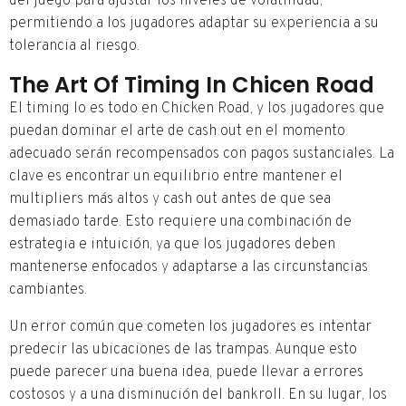
del juego para ajustar los niveles de volatilidad,
permitiendo a los jugadores adaptar su experiencia a su
tolerancia al riesgo.
The Art Of Timing In Chicen Road
El timing lo es todo en Chicken Road, y los jugadores que
puedan dominar el arte de cash out en el momento
adecuado serán recompensados con pagos sustanciales. La
clave es encontrar un equilibrio entre mantener el
multipliers más altos y cash out antes de que sea
demasiado tarde. Esto requiere una combinación de
estrategia e intuición, ya que los jugadores deben
mantenerse enfocados y adaptarse a las circunstancias
cambiantes.
Un error común que cometen los jugadores es intentar
predecir las ubicaciones de las trampas. Aunque esto
puede parecer una buena idea, puede llevar a errores
costosos y a una disminución del bankroll. En su lugar, los