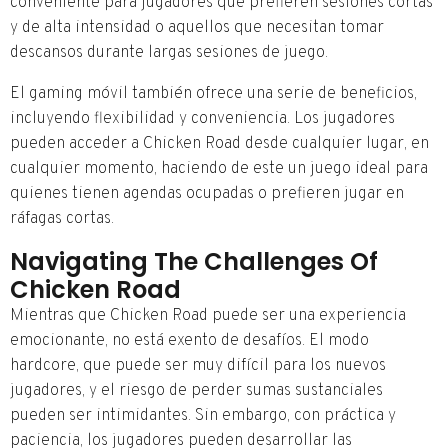
conveniente para jugadores que prefieren sesiones cortas
y de alta intensidad o aquellos que necesitan tomar
descansos durante largas sesiones de juego.
El gaming móvil también ofrece una serie de beneficios,
incluyendo flexibilidad y conveniencia. Los jugadores
pueden acceder a Chicken Road desde cualquier lugar, en
cualquier momento, haciendo de este un juego ideal para
quienes tienen agendas ocupadas o prefieren jugar en
ráfagas cortas.
Navigating The Challenges Of
Chicken Road
Mientras que Chicken Road puede ser una experiencia
emocionante, no está exento de desafíos. El modo
hardcore, que puede ser muy difícil para los nuevos
jugadores, y el riesgo de perder sumas sustanciales
pueden ser intimidantes. Sin embargo, con práctica y
paciencia, los jugadores pueden desarrollar las