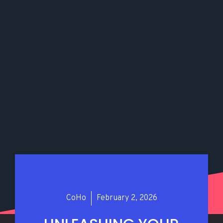
CoHo
February 2, 2026