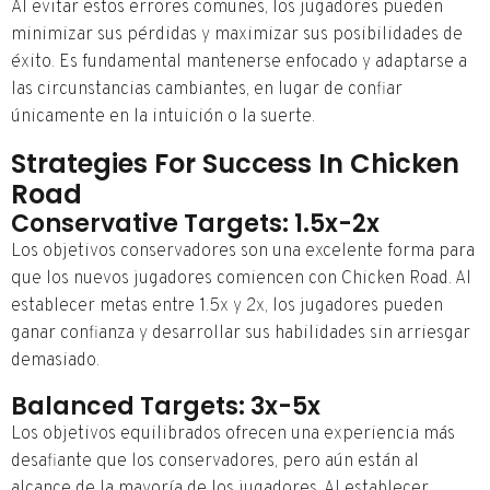
Al evitar estos errores comunes, los jugadores pueden
minimizar sus pérdidas y maximizar sus posibilidades de
éxito. Es fundamental mantenerse enfocado y adaptarse a
las circunstancias cambiantes, en lugar de confiar
únicamente en la intuición o la suerte.
Strategies For Success In Chicken
Road
Conservative Targets: 1.5x-2x
Los objetivos conservadores son una excelente forma para
que los nuevos jugadores comiencen con Chicken Road. Al
establecer metas entre 1.5x y 2x, los jugadores pueden
ganar confianza y desarrollar sus habilidades sin arriesgar
demasiado.
Balanced Targets: 3x-5x
Los objetivos equilibrados ofrecen una experiencia más
desafiante que los conservadores, pero aún están al
alcance de la mayoría de los jugadores. Al establecer