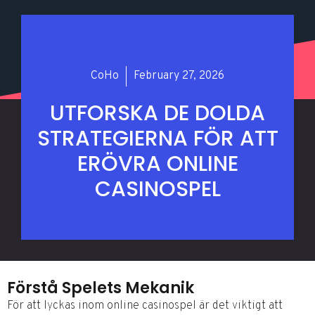
CoHo
February 27, 2026
UTFORSKA DE DOLDA
STRATEGIERNA FÖR ATT
ERÖVRA ONLINE
CASINOSPEL
Förstå Spelets Mekanik
För att lyckas inom online casinospel är det viktigt att