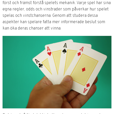
först och främst förstå spelets mekanik. Varje spel har sina
egna regler, odds och vinstrader som påverkar hur spelet
spelas och vinstchanserna. Genom att studera dessa
aspekter kan spelare fatta mer informerade beslut som
kan öka deras chanser att vinna.