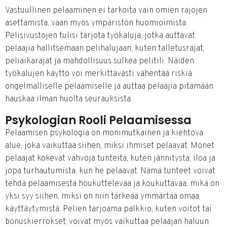
Vastuullinen pelaaminen ei tarkoita vain omien rajojen
asettamista, vaan myös ympäristön huomioimista.
Pelisivustojen tulisi tarjota työkaluja, jotka auttavat
pelaajia hallitsemaan pelihalujaan, kuten talletusrajat,
peliaikarajat ja mahdollisuus sulkea pelitili. Näiden
työkalujen käyttö voi merkittävästi vähentää riskiä
ongelmalliselle pelaamiselle ja auttaa pelaajia pitämään
hauskaa ilman huolta seurauksista.
Psykologian Rooli Pelaamisessa
Pelaamisen psykologia on monimutkainen ja kiehtova
alue, joka vaikuttaa siihen, miksi ihmiset pelaavat. Monet
pelaajat kokevat vahvoja tunteita, kuten jännitystä, iloa ja
jopa turhautumista, kun he pelaavat. Nämä tunteet voivat
tehdä pelaamisesta houkuttelevaa ja koukuttavaa, mikä on
yksi syy siihen, miksi on niin tärkeää ymmärtää omaa
käyttäytymistä. Pelien tarjoama palkkio, kuten voitot tai
bonuskierrokset, voivat myös vaikuttaa pelaajan haluun