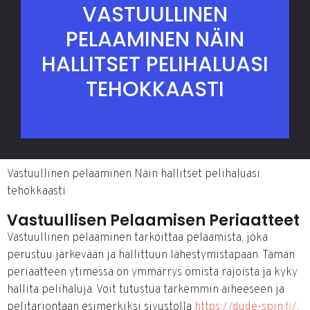
VASTUULLINEN
PELAAMINEN NÄIN
HALLITSET PELIHALUASI
TEHOKKAASTI
Vastuullinen pelaaminen Näin hallitset pelihaluasi
tehokkaasti
Vastuullisen Pelaamisen Periaatteet
Vastuullinen pelaaminen tarkoittaa pelaamista, joka
perustuu järkevään ja hallittuun lähestymistapaan. Tämän
periaatteen ytimessä on ymmärrys omista rajoista ja kyky
hallita pelihaluja. Voit tutustua tarkemmin aiheeseen ja
pelitarjontaan esimerkiksi sivustolla
https://dude-spin.fi/
.