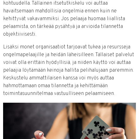
kohtuudella. Tällainen itsetutkiskelu voi auttaa
havaitsemaan mahdollisia ongelmia ennen kuin ne
kehittyvät vakavammiksi. Jos pelaaja huomaa liiallista
pelaamista, on tärkeää pysähtyä ja arvioida tilannetta
objektiivisesti.
Lisäksi monet organisaatiot tarjoavat tukea ja resursseja
ongelmapelaajille ja heidän läheisilleen. Tällaiset palvelut
voivat olla erittäin hyödyllisiä, ja niiden käyttö voi auttaa
pelaajia löytämään keinoja hallita pelihalujaan paremmin.
Keskustelu ammattilaisen kanssa voi myös auttaa
hahmottamaan omaa tilannetta ja kehittämään
toimintasuunnitelmaa vastuulliseen pelaamiseen.