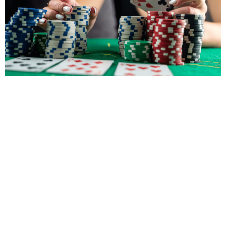
DudeSpin Casino Ja Vastuullinen
Pelaaminen
DudeSpin Casino on esimerkki verkkosivustosta, joka
korostaa vastuullista pelaamista. Sivusto tarjoaa
monipuolisen pelivalikoiman sekä houkuttelevia bonuksia,
mutta sen ensisijaisena tavoitteena on varmistaa, että
pelaajat nauttivat pelikokemuksesta turvallisesti.
Pelaajille tarjotaan työkaluja, kuten talletusrajat, joiden
avulla he voivat hallita omaa pelaamistaan tehokkaasti.
Sivustolla on myös kattava osio vastuullisesta