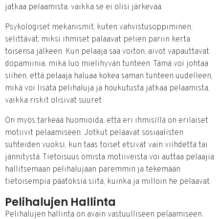
jatkaa pelaamista, vaikka se ei olisi järkevää.
Psykologiset mekanismit, kuten vahvistusoppiminen,
selittävät, miksi ihmiset palaavat pelien pariin kerta
toisensa jälkeen. Kun pelaaja saa voiton, aivot vapauttavat
dopamiinia, mikä luo mielihyvän tunteen. Tämä voi johtaa
siihen, että pelaaja haluaa kokea saman tunteen uudelleen,
mikä voi lisätä pelihaluja ja houkutusta jatkaa pelaamista,
vaikka riskit olisivat suuret.
On myös tärkeää huomioida, että eri ihmisillä on erilaiset
motiivit pelaamiseen. Jotkut pelaavat sosiaalisten
suhteiden vuoksi, kun taas toiset etsivät vain viihdettä tai
jännitystä. Tietoisuus omista motiiveista voi auttaa pelaajia
hallitsemaan pelihalujaan paremmin ja tekemään
tietoisempia päätöksiä siitä, kuinka ja milloin he pelaavat.
Pelihalujen Hallinta
Pelihalujen hallinta on avain vastuulliseen pelaamiseen.