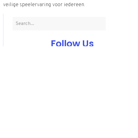
veilige speelervaring voor iedereen.
Follow Us
Subscribe