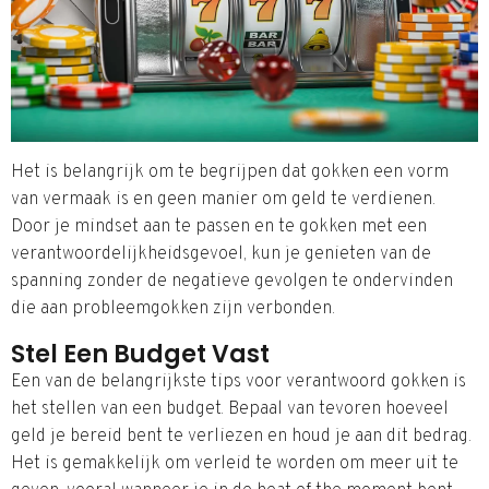
Het is belangrijk om te begrijpen dat gokken een vorm
van vermaak is en geen manier om geld te verdienen.
Door je mindset aan te passen en te gokken met een
verantwoordelijkheidsgevoel, kun je genieten van de
spanning zonder de negatieve gevolgen te ondervinden
die aan probleemgokken zijn verbonden.
Stel Een Budget Vast
Een van de belangrijkste tips voor verantwoord gokken is
het stellen van een budget. Bepaal van tevoren hoeveel
geld je bereid bent te verliezen en houd je aan dit bedrag.
Het is gemakkelijk om verleid te worden om meer uit te