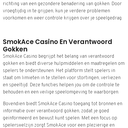
richting van een gezondere benadering van gokken. Door
vroegtijdig in te grijpen, kun je verdere problemen
voorkomen en weer controle krijgen over je speelgedrag.
SmokAce Casino En Verantwoord
Gokken
SmokAce Casino begrijpt het belang van verantwoord
gokken en biedt diverse hulpmiddelen en maatregelen om
spelers te ondersteunen. Het platform stelt spelers in
staat om limieten in te stellen voor stortingen, verliezen
en speeltijd. Deze functies helpen jou om de controle te
behouden en een veilige speelomgeving te waarborgen.
Bovendien biedt SmokAce Casino toegang tot bronnen en
informatie over verantwoord gokken, zodat je goed
geïnformeerd en bewust kunt spelen. Met een focus op
spelerswelzijn zorgt SmokAce voor een plezierige en