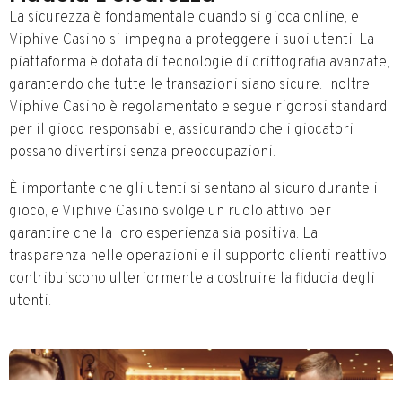
La sicurezza è fondamentale quando si gioca online, e
Viphive Casino si impegna a proteggere i suoi utenti. La
piattaforma è dotata di tecnologie di crittografia avanzate,
garantendo che tutte le transazioni siano sicure. Inoltre,
Viphive Casino è regolamentato e segue rigorosi standard
per il gioco responsabile, assicurando che i giocatori
possano divertirsi senza preoccupazioni.
È importante che gli utenti si sentano al sicuro durante il
gioco, e Viphive Casino svolge un ruolo attivo per
garantire che la loro esperienza sia positiva. La
trasparenza nelle operazioni e il supporto clienti reattivo
contribuiscono ulteriormente a costruire la fiducia degli
utenti.