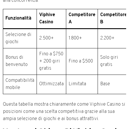
alla concorrenza.
Viphive
Competitore
Competitore
Funzionalità
Casino
A
B
Selezione di
2.500+
1.800+
2.200+
giochi
Fino a $750
Bonus di
Solo giri
+ 200 giri
Fino a $500
benvenuto
gratis
gratis
Compatibilità
Ottimizzata
Limitata
Base
mobile
Questa tabella mostra chiaramente come Viphive Casino si
posizioni come una scelta competitiva grazie alla sua
ampia selezione di giochi e ai bonus attrattivi.