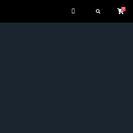
0
Get Involved
Resource Center