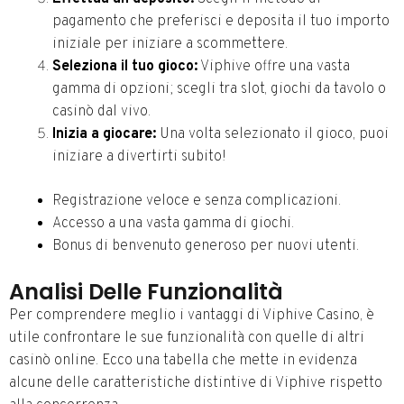
pagamento che preferisci e deposita il tuo importo
iniziale per iniziare a scommettere.
Seleziona il tuo gioco:
Viphive offre una vasta
gamma di opzioni; scegli tra slot, giochi da tavolo o
casinò dal vivo.
Inizia a giocare:
Una volta selezionato il gioco, puoi
iniziare a divertirti subito!
Registrazione veloce e senza complicazioni.
Accesso a una vasta gamma di giochi.
Bonus di benvenuto generoso per nuovi utenti.
Analisi Delle Funzionalità
Per comprendere meglio i vantaggi di Viphive Casino, è
utile confrontare le sue funzionalità con quelle di altri
casinò online. Ecco una tabella che mette in evidenza
alcune delle caratteristiche distintive di Viphive rispetto