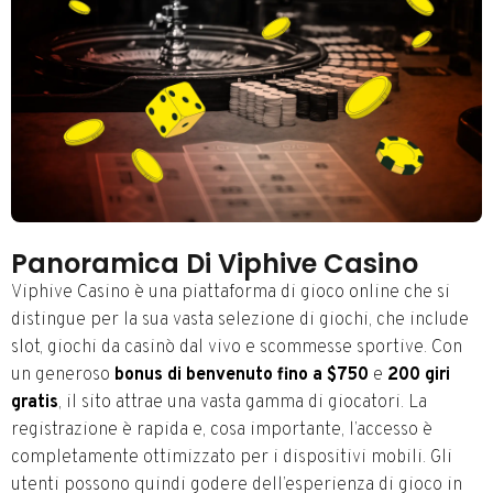
Panoramica Di Viphive Casino
Viphive Casino è una piattaforma di gioco online che si
distingue per la sua vasta selezione di giochi, che include
slot, giochi da casinò dal vivo e scommesse sportive. Con
un generoso
bonus di benvenuto fino a $750
e
200 giri
gratis
, il sito attrae una vasta gamma di giocatori. La
registrazione è rapida e, cosa importante, l’accesso è
completamente ottimizzato per i dispositivi mobili. Gli
utenti possono quindi godere dell’esperienza di gioco in