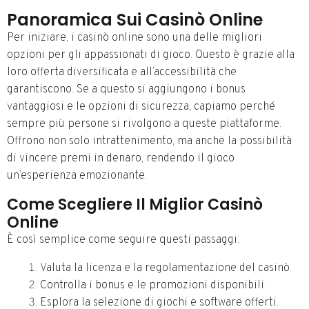
Panoramica Sui Casinò Online
Per iniziare, i casinò online sono una delle migliori
opzioni per gli appassionati di gioco. Questo è grazie alla
loro offerta diversificata e all’accessibilità che
garantiscono. Se a questo si aggiungono i bonus
vantaggiosi e le opzioni di sicurezza, capiamo perché
sempre più persone si rivolgono a queste piattaforme.
Offrono non solo intrattenimento, ma anche la possibilità
di vincere premi in denaro, rendendo il gioco
un’esperienza emozionante.
Come Scegliere Il Miglior Casinò
Online
È così semplice come seguire questi passaggi:
Valuta la licenza e la regolamentazione del casinò.
Controlla i bonus e le promozioni disponibili.
Esplora la selezione di giochi e software offerti.