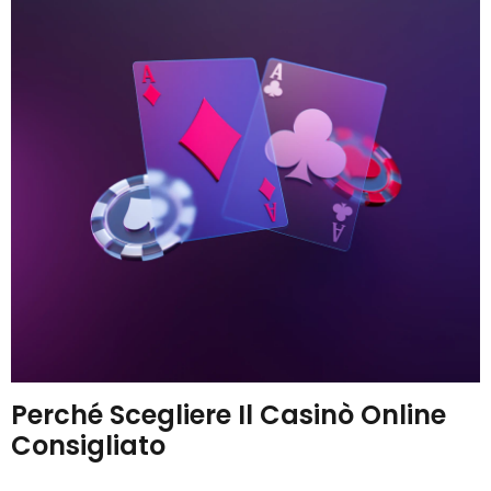
Perché Scegliere Il Casinò Online
Consigliato
Come abbiamo osservato, ci sono molte opzioni