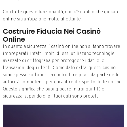
Con tutte queste funzionalità, non c’è dubbio che giocare
online sia un’opzione molto allettante.
Costruire Fiducia Nei Casinò
Online
In quanto a sicurezza, i casinò online non si fanno trovare
impreparati. Infatti, molti di essi utilizzano tecnologie
avanzate di crittografia per proteggere i dati e le
transazioni degli utenti. Come dato extra, questi casinò
sono spesso sottoposti a controlli regolari da parte delle
autorità competenti per garantire il rispetto delle norme.
Questo significa che puoi giocare in tranquillità e
sicurezza, sapendo che i tuoi dati sono protetti.