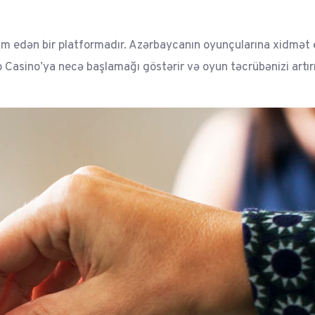
im edən bir platformadır. Azərbaycanın oyunçularına xidmət e
co Casino’ya necə başlamağı göstərir və oyun təcrübənizi art