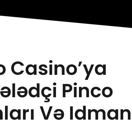
o Casino’ya
lədçi Pinco
ları Və Idman