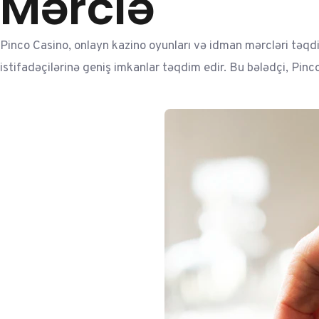
Mərclə
Pinco Casino, onlayn kazino oyunları və idman mərcləri təqd
istifadəçilərinə geniş imkanlar təqdim edir. Bu bələdçi, Pin