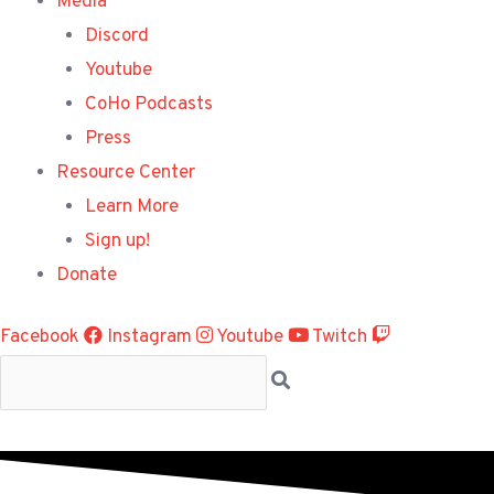
Media
Discord
Youtube
CoHo Podcasts
Press
Resource Center
Learn More
Sign up!
Donate
Facebook
Instagram
Youtube
Twitch