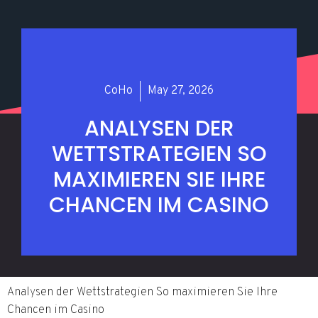
CoHo
May 27, 2026
ANALYSEN DER
WETTSTRATEGIEN SO
MAXIMIEREN SIE IHRE
CHANCEN IM CASINO
Analysen der Wettstrategien So maximieren Sie Ihre
Chancen im Casino