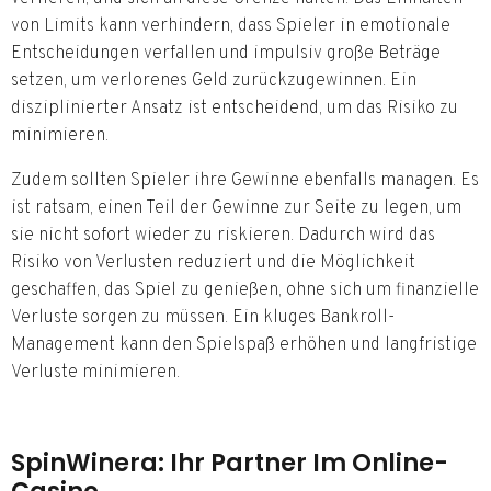
von Limits kann verhindern, dass Spieler in emotionale
Entscheidungen verfallen und impulsiv große Beträge
setzen, um verlorenes Geld zurückzugewinnen. Ein
disziplinierter Ansatz ist entscheidend, um das Risiko zu
minimieren.
Zudem sollten Spieler ihre Gewinne ebenfalls managen. Es
ist ratsam, einen Teil der Gewinne zur Seite zu legen, um
sie nicht sofort wieder zu riskieren. Dadurch wird das
Risiko von Verlusten reduziert und die Möglichkeit
geschaffen, das Spiel zu genießen, ohne sich um finanzielle
Verluste sorgen zu müssen. Ein kluges Bankroll-
Management kann den Spielspaß erhöhen und langfristige
Verluste minimieren.
SpinWinera: Ihr Partner Im Online-