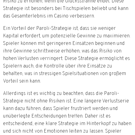
Risiko zu erhöhen, wenn die Glückssträhne endet. Diese
Strategie ist besonders bei Tischspielen beliebt und kann
das Gesamterlebnis im Casino verbessern.
Ein Vorteil der Paroli-Strategie ist, dass sie weniger
Kapital erfordert, um potenzielle Gewinne zu maximieren.
Spieler können mit geringeren Einsätzen beginnen und
ihre Gewinne schrittweise erhöhen, was das Risiko von
hohen Verlusten verringert. Diese Strategie ermöglicht es
Spielern auch, die Kontrolle über ihre Einsätze zu
behalten, was in stressigen Spielsituationen von großem
Vorteil sein kann.
Allerdings ist es wichtig zu beachten, dass die Paroli-
Strategie nicht ohne Risiken ist. Eine längere Verlustserie
kann dazu führen, dass Spieler frustriert werden und
unüberlegte Entscheidungen treffen. Daher ist es
entscheidend, eine klare Strategie im Hinterkopf zu haben
und sich nicht von Emotionen leiten zu lassen. Spieler