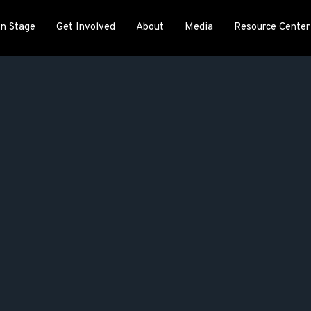
n Stage
Get Involved
About
Media
Resource Center