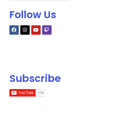
Follow Us
Subscribe