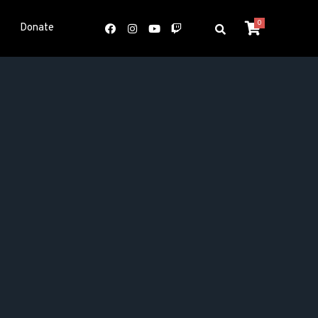
0
Donate