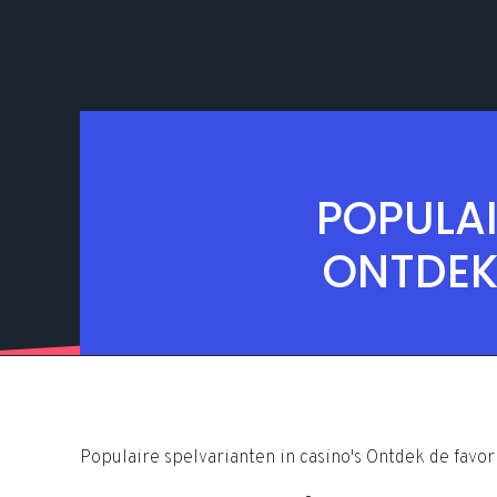
POPULAI
ONTDEK
Populaire spelvarianten in casino's Ontdek de favor