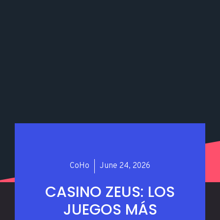
CoHo
June 24, 2026
CASINO ZEUS: LOS
JUEGOS MÁS