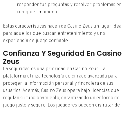
responder tus preguntas y resolver problemas en
cualquier momento.
Estas características hacen de Casino Zeus un lugar ideal
para aquellos que buscan entretenimiento y una
experiencia de juego confiable.
Confianza Y Seguridad En Casino
Zeus
La seguridad es una prioridad en Casino Zeus. La
plataforma utiliza tecnología de cifrado avanzada para
proteger la información personal y financiera de sus
usuarios. Además, Casino Zeus opera bajo licencias que
regulan su funcionamiento, garantizando un entorno de
juego justo y seguro. Los jugadores pueden disfrutar de
sus juegos sabiendo que están en manos de una plataforma
confiable y bien establecida.