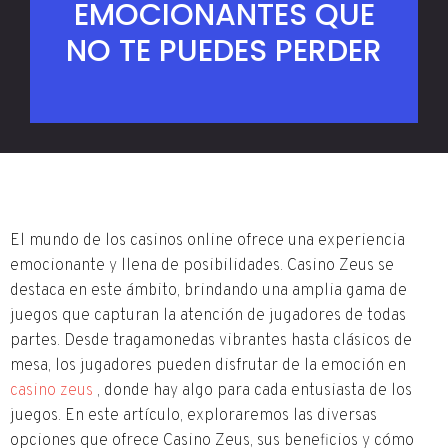
EMOCIONANTES QUE
NO TE PUEDES PERDER
El mundo de los casinos online ofrece una experiencia
emocionante y llena de posibilidades. Casino Zeus se
destaca en este ámbito, brindando una amplia gama de
juegos que capturan la atención de jugadores de todas
partes. Desde tragamonedas vibrantes hasta clásicos de
mesa, los jugadores pueden disfrutar de la emoción en
casino zeus
, donde hay algo para cada entusiasta de los
juegos. En este artículo, exploraremos las diversas
opciones que ofrece Casino Zeus, sus beneficios y cómo