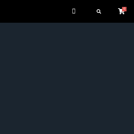
0
Get Involved
Resource Center