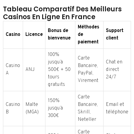
Tableau Comparatif Des Meilleurs
Casinos En Ligne En France
Méthodes
Bonus de
Support
Casino
Licence
de
bienvenue
client
paiement
100%
Carte
jusqu’à
Chat en
Casino
Bancaire,
ANJ
500€ + 50
direct
A
PayPal,
tours
24/7
Virement
gratuits
Carte
150%
Casino
Malte
Bancaire,
Email et
jusqu’à
B
(MGA)
Skrill,
téléphone
300€
Neteller
Carte