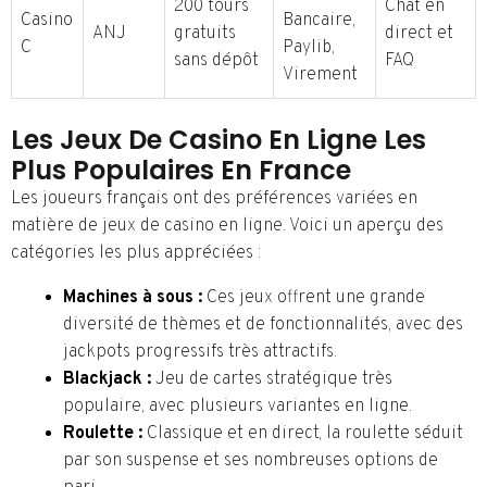
200 tours
Chat en
Casino
Bancaire,
ANJ
gratuits
direct et
C
Paylib,
sans dépôt
FAQ
Virement
Les Jeux De Casino En Ligne Les
Plus Populaires En France
Les joueurs français ont des préférences variées en
matière de jeux de casino en ligne. Voici un aperçu des
catégories les plus appréciées :
Machines à sous :
Ces jeux offrent une grande
diversité de thèmes et de fonctionnalités, avec des
jackpots progressifs très attractifs.
Blackjack :
Jeu de cartes stratégique très
populaire, avec plusieurs variantes en ligne.
Roulette :
Classique et en direct, la roulette séduit
par son suspense et ses nombreuses options de