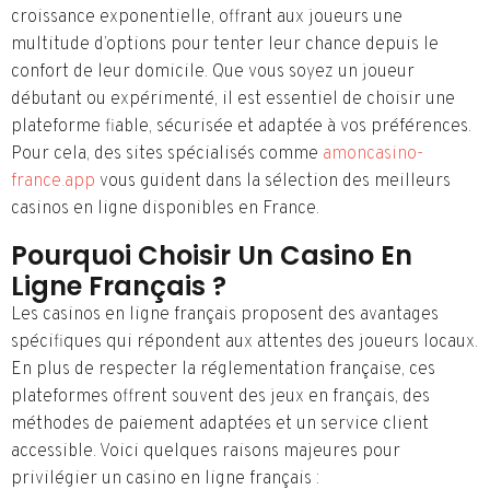
croissance exponentielle, offrant aux joueurs une
multitude d’options pour tenter leur chance depuis le
confort de leur domicile. Que vous soyez un joueur
débutant ou expérimenté, il est essentiel de choisir une
plateforme fiable, sécurisée et adaptée à vos préférences.
Pour cela, des sites spécialisés comme
amoncasino-
france.app
vous guident dans la sélection des meilleurs
casinos en ligne disponibles en France.
Pourquoi Choisir Un Casino En
Ligne Français ?
Les casinos en ligne français proposent des avantages
spécifiques qui répondent aux attentes des joueurs locaux.
En plus de respecter la réglementation française, ces
plateformes offrent souvent des jeux en français, des
méthodes de paiement adaptées et un service client
accessible. Voici quelques raisons majeures pour
privilégier un casino en ligne français :