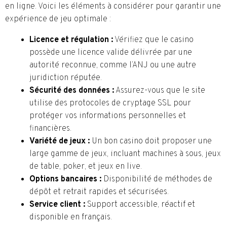
en ligne. Voici les éléments à considérer pour garantir une
expérience de jeu optimale :
Licence et régulation :
Vérifiez que le casino
possède une licence valide délivrée par une
autorité reconnue, comme l’ANJ ou une autre
juridiction réputée.
Sécurité des données :
Assurez-vous que le site
utilise des protocoles de cryptage SSL pour
protéger vos informations personnelles et
financières.
Variété de jeux :
Un bon casino doit proposer une
large gamme de jeux, incluant machines à sous, jeux
de table, poker, et jeux en live.
Options bancaires :
Disponibilité de méthodes de
dépôt et retrait rapides et sécurisées.
Service client :
Support accessible, réactif et
disponible en français.