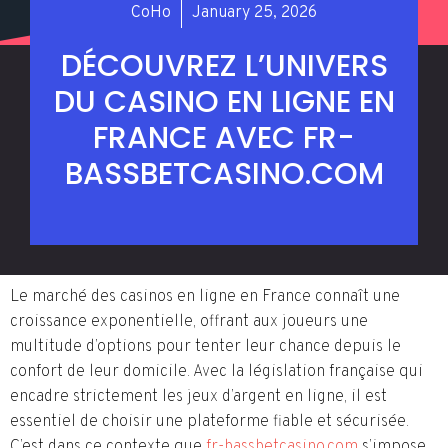
CoHo
January 25, 2026
DÉCOUVREZ L’UNIVERS
DU CASINO EN LIGNE EN
FRANCE AVEC FR-
BASSBETCASINO.COM
Le marché des casinos en ligne en France connaît une
croissance exponentielle, offrant aux joueurs une
multitude d’options pour tenter leur chance depuis le
confort de leur domicile. Avec la législation française qui
encadre strictement les jeux d’argent en ligne, il est
essentiel de choisir une plateforme fiable et sécurisée.
C’est dans ce contexte que
fr-bassbetcasino.com
s’impose