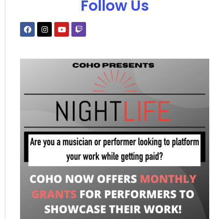
Follow Us