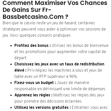
Comment Maximiser Vos Chances
De Gains Sur Fr-
Bassbetcasino.com ?
Bien que le casino reste un jeu de hasard, certaines
stratégies peuvent vous aider à optimiser vos sessions de
jeu. Voici quelques conseils pratiques :
Profitez des bonus :
Utilisez les bonus de bienvenue
et les promotions pour augmenter votre capital de
départ.
Choisissez les jeux avec un taux de redistribution
élevé :
Privilégiez les machines à sous et jeux de
table avec un RTP supérieur à 96%.
Fixez-vous un budget :
Jouez de manière
responsable en définissant une limite de dépenses.
Apprenez les règles :
Maîtrisez les règles des jeux
pour prendre des décisions éclairées.
Utilisez les versions gratuites :
Entraînez-vous avec