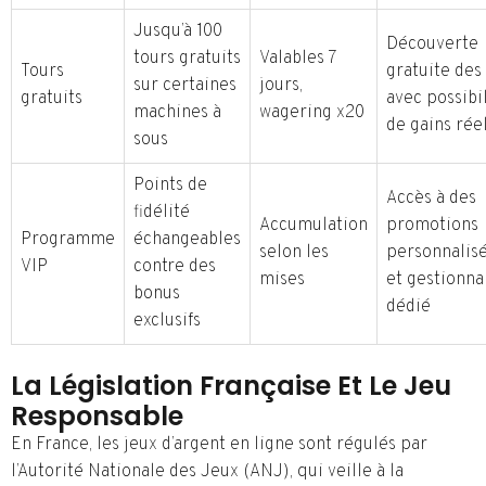
Jusqu’à 100
Découverte
tours gratuits
Valables 7
Tours
gratuite des
sur certaines
jours,
gratuits
avec possibi
machines à
wagering x20
de gains rée
sous
Points de
Accès à des
fidélité
Accumulation
promotions
Programme
échangeables
selon les
personnalis
VIP
contre des
mises
et gestionna
bonus
dédié
exclusifs
La Législation Française Et Le Jeu
Responsable
En France, les jeux d’argent en ligne sont régulés par
l’Autorité Nationale des Jeux (ANJ), qui veille à la