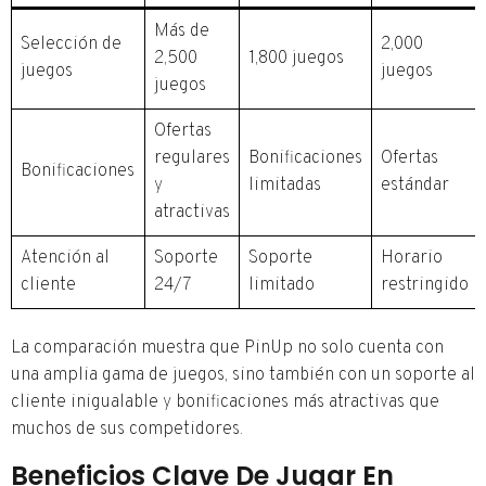
Más de
Selección de
2,000
2,500
1,800 juegos
juegos
juegos
juegos
Ofertas
regulares
Bonificaciones
Ofertas
Bonificaciones
y
limitadas
estándar
atractivas
Atención al
Soporte
Soporte
Horario
cliente
24/7
limitado
restringido
La comparación muestra que PinUp no solo cuenta con
una amplia gama de juegos, sino también con un soporte al
cliente inigualable y bonificaciones más atractivas que
muchos de sus competidores.
Beneficios Clave De Jugar En