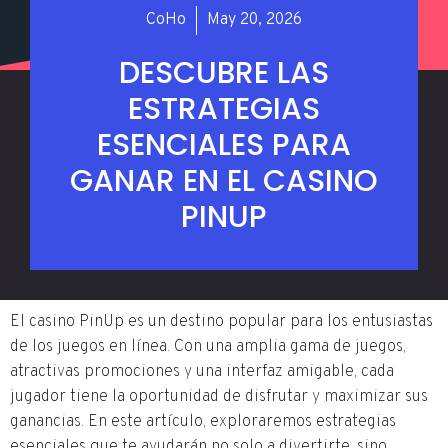
CoHo
May 20, 2026
DESCUBRE LAS
ESTRATEGIAS
ESENCIALES PARA
GANAR EN EL CASINO
PINUP
El casino PinUp es un destino popular para los entusiastas
de los juegos en línea. Con una amplia gama de juegos,
atractivas promociones y una interfaz amigable, cada
jugador tiene la oportunidad de disfrutar y maximizar sus
ganancias. En este artículo, exploraremos estrategias
esenciales que te ayudarán no solo a divertirte, sino