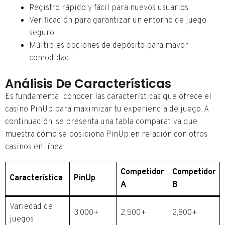
Registro rápido y fácil para nuevos usuarios.
Verificación para garantizar un entorno de juego
seguro.
Múltiples opciones de depósito para mayor
comodidad.
Análisis De Características
Es fundamental conocer las características que ofrece el
casino PinUp para maximizar tu experiencia de juego. A
continuación, se presenta una tabla comparativa que
muestra cómo se posiciona PinUp en relación con otros
casinos en línea.
Competidor
Competidor
Característica
PinUp
A
B
Variedad de
3,000+
2,500+
2,800+
juegos