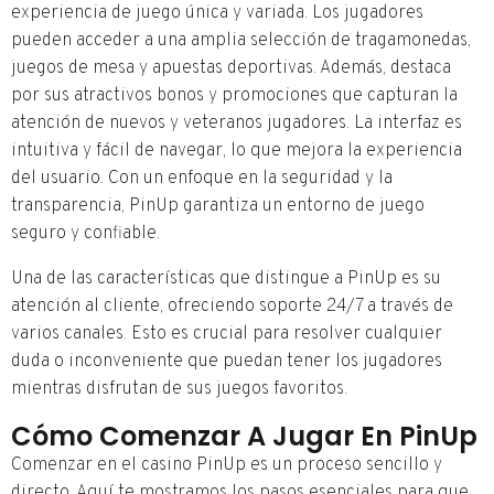
experiencia de juego única y variada. Los jugadores
pueden acceder a una amplia selección de tragamonedas,
juegos de mesa y apuestas deportivas. Además, destaca
por sus atractivos bonos y promociones que capturan la
atención de nuevos y veteranos jugadores. La interfaz es
intuitiva y fácil de navegar, lo que mejora la experiencia
del usuario. Con un enfoque en la seguridad y la
transparencia, PinUp garantiza un entorno de juego
seguro y confiable.
Una de las características que distingue a PinUp es su
atención al cliente, ofreciendo soporte 24/7 a través de
varios canales. Esto es crucial para resolver cualquier
duda o inconveniente que puedan tener los jugadores
mientras disfrutan de sus juegos favoritos.
Cómo Comenzar A Jugar En PinUp
Comenzar en el casino PinUp es un proceso sencillo y
directo. Aquí te mostramos los pasos esenciales para que