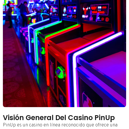
Visión General Del Casino PinUp
PinUp es un casino en línea reconocido que ofrece una