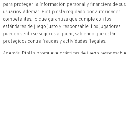
para proteger la información personal y financiera de sus
usuarios. Además, PinUp está regulado por autoridades
competentes, lo que garantiza que cumple con los
estándares de juego justo y responsable. Los jugadores
pueden sentirse seguros al jugar, sabiendo que están
protegidos contra fraudes y actividades ilegales.
Además, PinUp promueve prácticas de juego responsable,
ofreciendo herramientas para que los jugadores puedan
establecer límites y controlar su tiempo y dinero mientras
juegan. Esto demuestra un compromiso con el bienestar
de sus usuarios y un enfoque en la creación de un entorno
de juego seguro y saludable.
¿Por Qué Elegir PinUp?