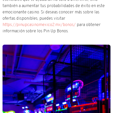
también a aumentar tus probabilidades de éxito en este
emocionante casino. Si deseas conocer más sobre las
ofertas disponibles, puedes visitar
https://pinupcasinomexico2.mx/bonos/
para obtener
información sobre los Pin Up Bonos.