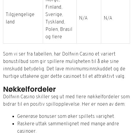
Norge,
Finland,
Tilgjengelige
Sverige,
N/A
N/A
land
Tyskland,
Polen, Brasil
og flere
Som vi ser fra tabellen, har Dolfwin Casino et variert
bonustilbud som gir spillere muligheten til å øke sine
innskudd betydelig. Det lave minimumsinnskuddet og de
hurtige uttakene gjør dette casinoet til et attraktivt valg.
Nøkkelfordeler
Dolfwin Casino skiller seg ut med flere nøkkelfordeler som
bidrar til en positiv spillopplevelse. Her er noen av dem:
Generøse bonuser som øker spillets varighet.
Raskere uttak sammenlignet med mange andre
casinoer.