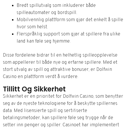
Bredt spillutvalg som inkluderer både
spilleautomater og bordspill.
Mobilvennlig plattform som gjør det enkelt å spille
hvor som helst.
Flerspråklig support som gjør at spillere fra ulike
land kan føle seg hjemme.
Disse fordelene bidrar til en helhetlig spilleopplevelse
som appellerer til både nye og erfarne spillere. Med et
stort utvalg av spill og attraktive bonuser, er Dolfwin
Casino en plattform verdt å vurdere.
Tillitt Og Sikkerhet
Sikkerhet er en prioritet for Dolfwin Casino, som benytter
seg av de nyeste teknologiene for å beskytte spillernes
data. Med lisensierte spill og sertifiserte
betalingsmetoder, kan spillere føle seg trygge når de
setter inn penger og spiller. Casinoet har implementert