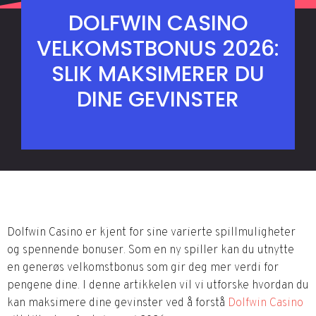
DOLFWIN CASINO
VELKOMSTBONUS 2026:
SLIK MAKSIMERER DU
DINE GEVINSTER
Dolfwin Casino er kjent for sine varierte spillmuligheter
og spennende bonuser. Som en ny spiller kan du utnytte
en generøs velkomstbonus som gir deg mer verdi for
pengene dine. I denne artikkelen vil vi utforske hvordan du
kan maksimere dine gevinster ved å forstå
Dolfwin Casino