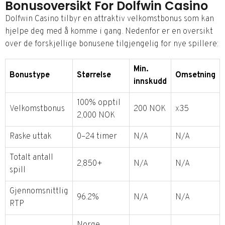
Bonusoversikt For Dolfwin Casino
Dolfwin Casino tilbyr en attraktiv velkomstbonus som kan
hjelpe deg med å komme i gang. Nedenfor er en oversikt
over de forskjellige bonusene tilgjengelig for nye spillere:
Min.
Bonustype
Størrelse
Omsetning
innskudd
100% opptil
Velkomstbonus
200 NOK
x35
2,000 NOK
Raske uttak
0–24 timer
N/A
N/A
Totalt antall
2,850+
N/A
N/A
spill
Gjennomsnittlig
96.2%
N/A
N/A
RTP