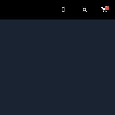
0
Get Involved
Resource Center