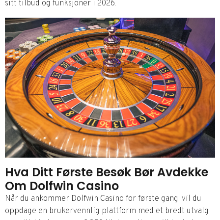
sitt tilbud og funksjoner i 2026.
Hva Ditt Første Besøk Bør Avdekke
Om Dolfwin Casino
Når du ankommer Dolfwin Casino for første gang, vil du
oppdage en brukervennlig plattform med et bredt utvalg