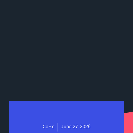
CoHo
June 27, 2026