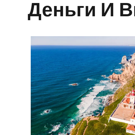
Деньги И 