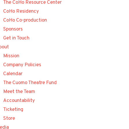
The CoHo Resource Center
CoHo Residency
CoHo Co-production
Sponsors
Get in Touch
bout
Mission
Company Policies
Calendar
The Cuomo Theatre Fund
Meet the Team
Accountability
Ticketing
Store
edia