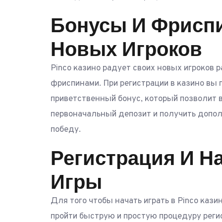
Бонусы И Фрисп
Новых Игроков
Pinco казино радует своих новых игроков 
фриспинами. При регистрации в казино вы 
приветственный бонус, который позволит 
первоначальный депозит и получить допо
победу.
Регистрация И Н
Игры
Для того чтобы начать играть в Pinco кази
пройти быструю и простую процедуру регис