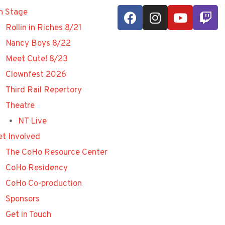
n Stage
Rollin in Riches 8/21
Nancy Boys 8/22
Meet Cute! 8/23
Clownfest 2026
Third Rail Repertory
Theatre
NT Live
et Involved
The CoHo Resource Center
CoHo Residency
CoHo Co-production
Sponsors
Get in Touch