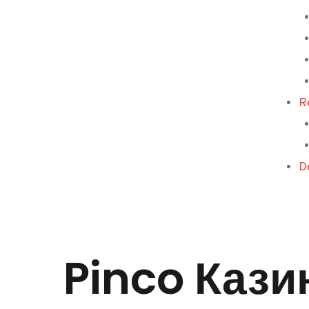
R
D
Pinco Кази