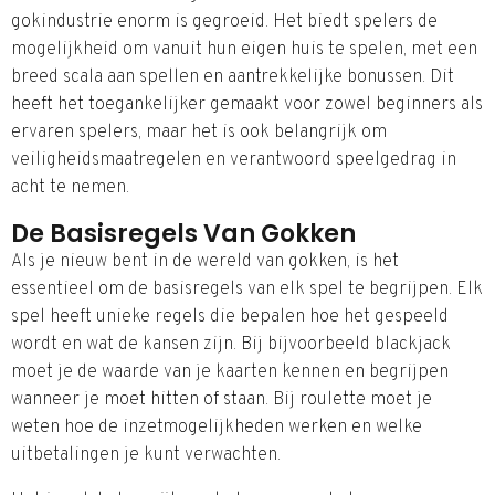
gokindustrie enorm is gegroeid. Het biedt spelers de
mogelijkheid om vanuit hun eigen huis te spelen, met een
breed scala aan spellen en aantrekkelijke bonussen. Dit
heeft het toegankelijker gemaakt voor zowel beginners als
ervaren spelers, maar het is ook belangrijk om
veiligheidsmaatregelen en verantwoord speelgedrag in
acht te nemen.
De Basisregels Van Gokken
Als je nieuw bent in de wereld van gokken, is het
essentieel om de basisregels van elk spel te begrijpen. Elk
spel heeft unieke regels die bepalen hoe het gespeeld
wordt en wat de kansen zijn. Bij bijvoorbeeld blackjack
moet je de waarde van je kaarten kennen en begrijpen
wanneer je moet hitten of staan. Bij roulette moet je
weten hoe de inzetmogelijkheden werken en welke
uitbetalingen je kunt verwachten.