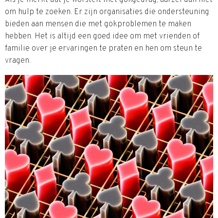
om hulp te zoeken. Er zijn organisaties die ondersteuning
bieden aan mensen die met gokproblemen te maken
hebben. Het is altijd een goed idee om met vrienden of
familie over je ervaringen te praten en hen om steun te
vragen.